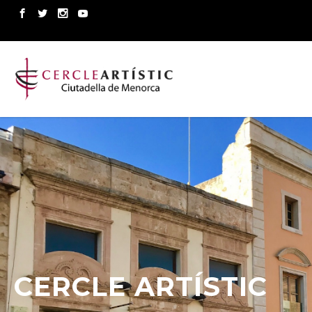
CERCLE ARTÍSTIC