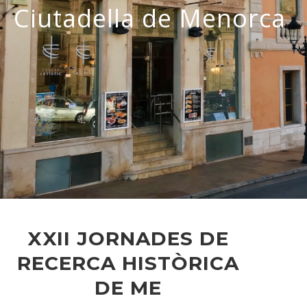
Ciutadella de Menorca
XXII JORNADES DE
RECERCA HISTÒRICA
DE ME