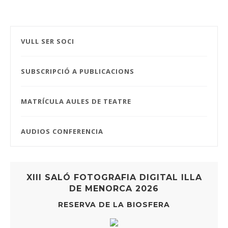
VULL SER SOCI
SUBSCRIPCIÓ A PUBLICACIONS
MATRÍCULA AULES DE TEATRE
AUDIOS CONFERENCIA
XIII SALÓ FOTOGRAFIA DIGITAL ILLA
DE MENORCA 2026
RESERVA DE LA BIOSFERA