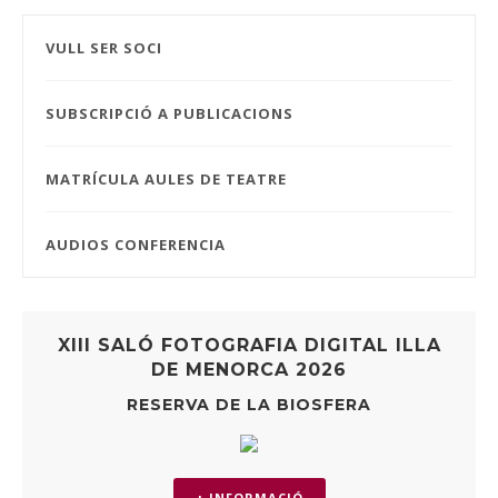
VULL SER SOCI
SUBSCRIPCIÓ A PUBLICACIONS
MATRÍCULA AULES DE TEATRE
AUDIOS CONFERENCIA
XIII SALÓ FOTOGRAFIA DIGITAL ILLA
DE MENORCA 2026
RESERVA DE LA BIOSFERA
+ INFORMACIÓ