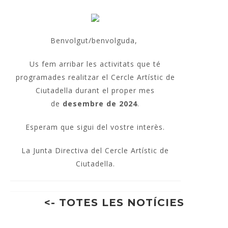
Benvolgut/benvolguda,
Us fem arribar les activitats que té
programades realitzar el Cercle Artístic de
Ciutadella durant el proper mes
de
desembre de 2024
.
Esperam que sigui del vostre interès.
La Junta Directiva del Cercle Artístic de
Ciutadella.
<- TOTES LES NOTÍCIES