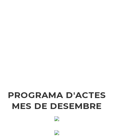
PROGRAMA D'ACTES
MES DE DESEMBRE