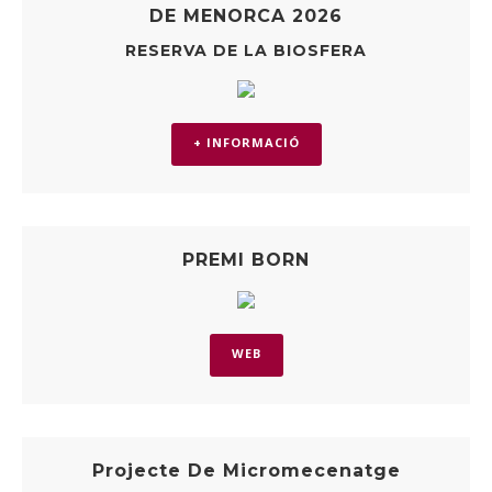
DE MENORCA 2026
RESERVA DE LA BIOSFERA
+ INFORMACIÓ
PREMI BORN
WEB
Projecte De Micromecenatge