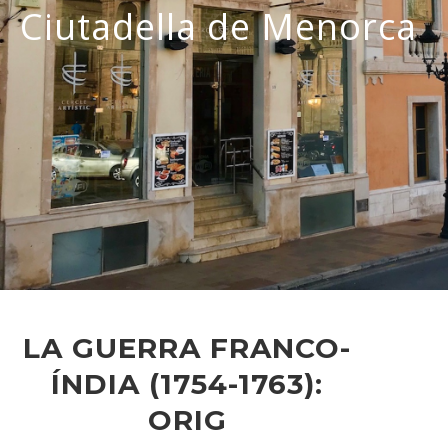
Ciutadella de Menorca
LA GUERRA FRANCO-
ÍNDIA (1754-1763):
ORIG