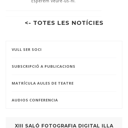
Esperem veure-us-hi.
<- TOTES LES NOTÍCIES
VULL SER SOCI
SUBSCRIPCIÓ A PUBLICACIONS
MATRÍCULA AULES DE TEATRE
AUDIOS CONFERENCIA
XIII SALÓ FOTOGRAFIA DIGITAL ILLA