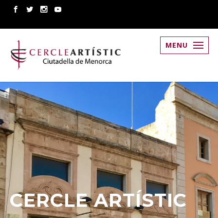
MENU
CERCLE ARTÍSTIC